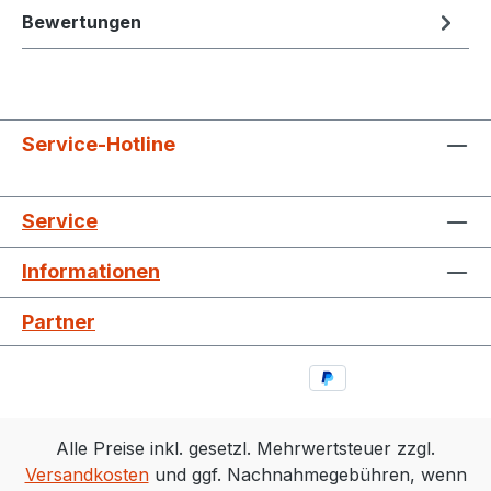
Bewertungen
Service-Hotline
Service
Informationen
Partner
Alle Preise inkl. gesetzl. Mehrwertsteuer zzgl.
Versandkosten
und ggf. Nachnahmegebühren, wenn