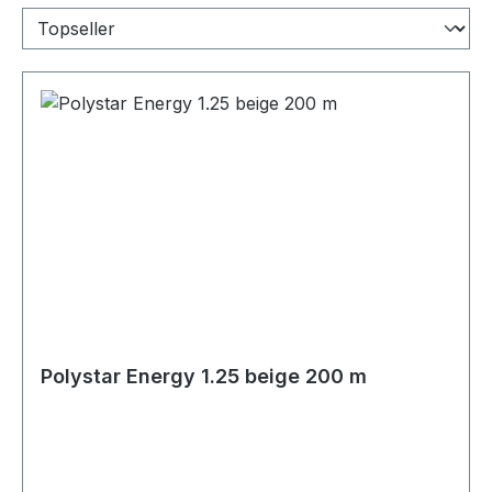
Polystar Energy 1.25 beige 200 m