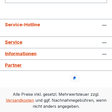
Service-Hotline
Service
Informationen
Partner
Alle Preise inkl. gesetzl. Mehrwertsteuer zzgl.
Versandkosten
und ggf. Nachnahmegebühren, wenn
nicht anders angegeben.