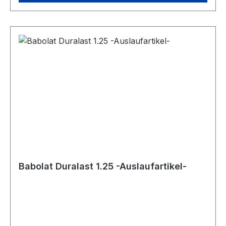
Babolat Duralast 1.25 -Auslaufartikel-