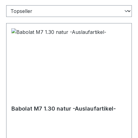
Babolat M7 1.30 natur -Auslaufartikel-