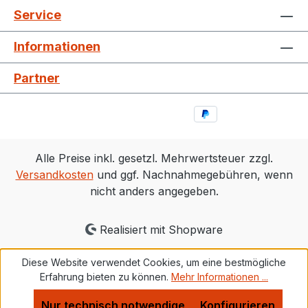
Service
Informationen
Partner
Alle Preise inkl. gesetzl. Mehrwertsteuer zzgl.
Versandkosten
und ggf. Nachnahmegebühren, wenn
nicht anders angegeben.
Realisiert mit Shopware
Diese Website verwendet Cookies, um eine bestmögliche
Erfahrung bieten zu können.
Mehr Informationen ...
Nur technisch notwendige
Konfigurieren