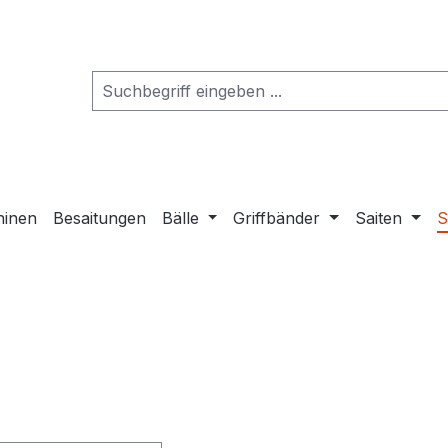
hinen
Besaitungen
Bälle
Griffbänder
Saiten
S