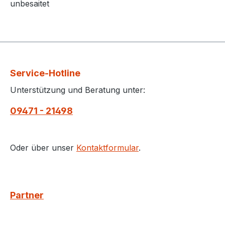
unbesaitet
Service-Hotline
Unterstützung und Beratung unter:
09471 - 21498
Oder über unser
Kontaktformular
.
Partner