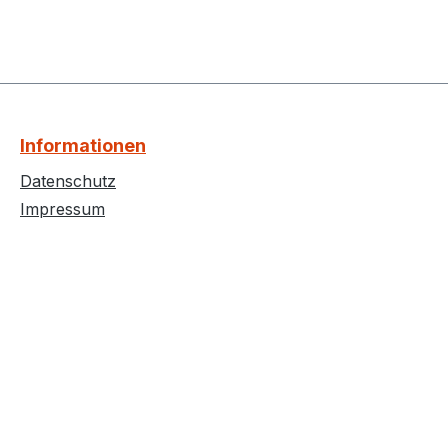
Informationen
Datenschutz
Impressum