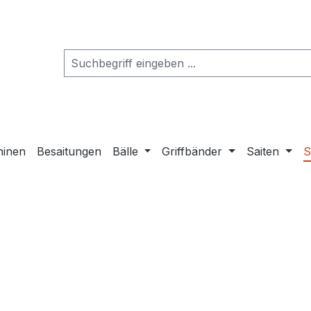
hinen
Besaitungen
Bälle
Griffbänder
Saiten
S