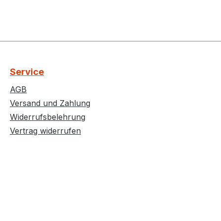
Service
AGB
Versand und Zahlung
Widerrufsbelehrung
Vertrag widerrufen