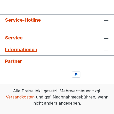
Service-Hotline
Service
Informationen
Partner
Alle Preise inkl. gesetzl. Mehrwertsteuer zzgl.
Versandkosten
und ggf. Nachnahmegebühren, wenn
nicht anders angegeben.