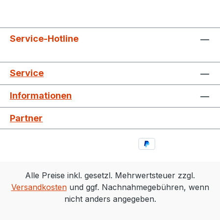
Service-Hotline
Service
Informationen
Partner
Alle Preise inkl. gesetzl. Mehrwertsteuer zzgl.
Versandkosten
und ggf. Nachnahmegebühren, wenn
nicht anders angegeben.