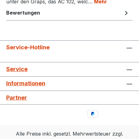
unter den Graps, das AC 102, welc…
Mehr
Bewertungen
Service-Hotline
Service
Informationen
Partner
Alle Preise inkl. gesetzl. Mehrwertsteuer zzgl.