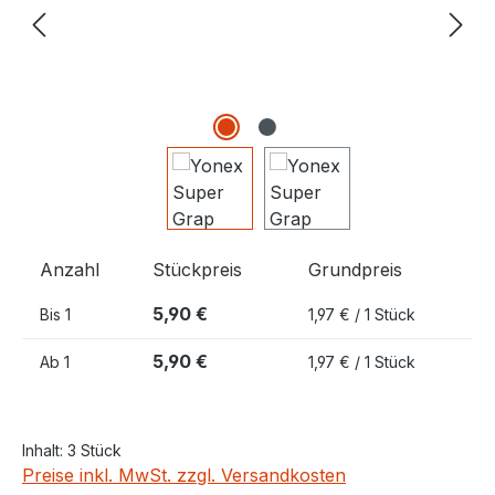
Anzahl
Stückpreis
Grundpreis
5,90 €
Bis
1
1,97 € / 1 Stück
5,90 €
Ab
1
1,97 € / 1 Stück
Inhalt:
3 Stück
Preise inkl. MwSt. zzgl. Versandkosten