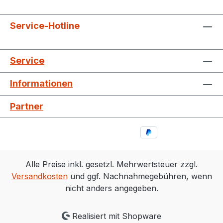
Service-Hotline
Service
Informationen
Partner
Alle Preise inkl. gesetzl. Mehrwertsteuer zzgl.
Versandkosten
und ggf. Nachnahmegebühren, wenn
nicht anders angegeben.
Realisiert mit Shopware