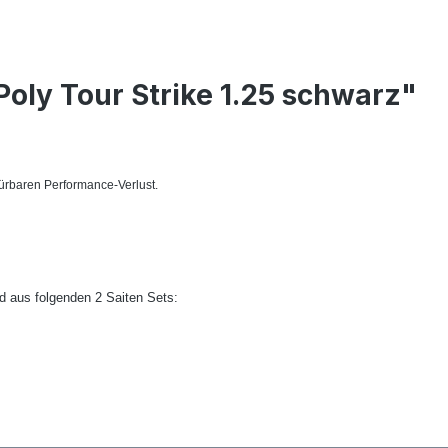
oly Tour Strike 1.25 schwarz"
rbaren Performance-Verlust.
nd aus folgenden 2 Saiten Sets: