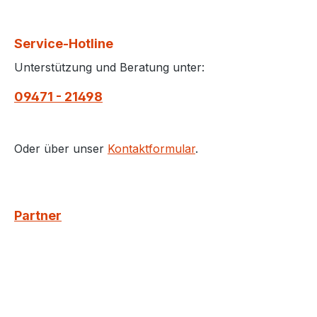
Service-Hotline
Unterstützung und Beratung unter:
09471 - 21498
Oder über unser
Kontaktformular
.
Partner