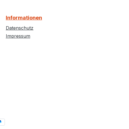
Informationen
Datenschutz
Impressum