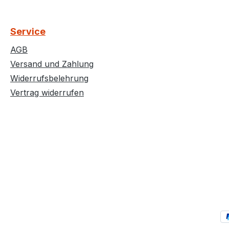
Service
AGB
Versand und Zahlung
Widerrufsbelehrung
Vertrag widerrufen