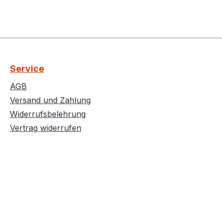
Service
AGB
Versand und Zahlung
Widerrufsbelehrung
Vertrag widerrufen