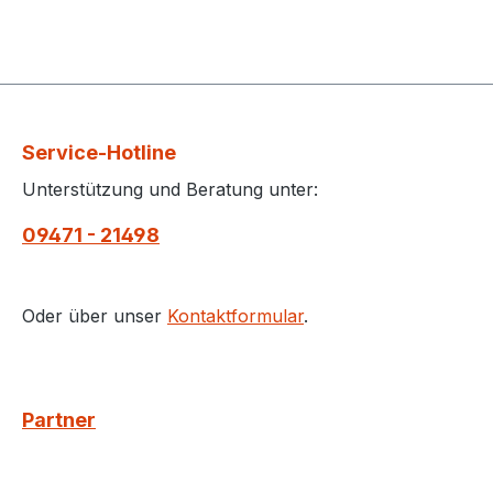
Service-Hotline
Unterstützung und Beratung unter:
09471 - 21498
Oder über unser
Kontaktformular
.
Partner