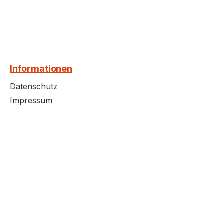
Informationen
Datenschutz
Impressum