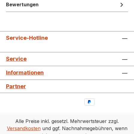
Bewertungen
Service-Hotline
Service
Informationen
Partner
Alle Preise inkl. gesetzl. Mehrwertsteuer zzgl.
Versandkosten
und ggf. Nachnahmegebühren, wenn