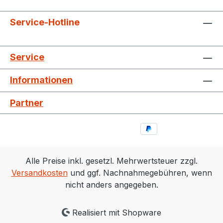
Service-Hotline
Service
Informationen
Partner
Alle Preise inkl. gesetzl. Mehrwertsteuer zzgl.
Versandkosten
und ggf. Nachnahmegebühren, wenn
nicht anders angegeben.
Realisiert mit Shopware