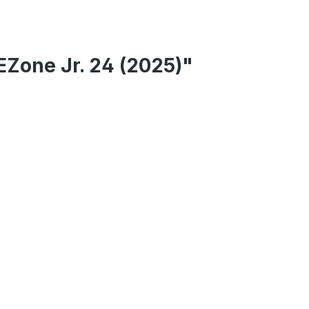
Zone Jr. 24 (2025)"