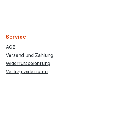
Service
AGB
Versand und Zahlung
Widerrufsbelehrung
Vertrag widerrufen