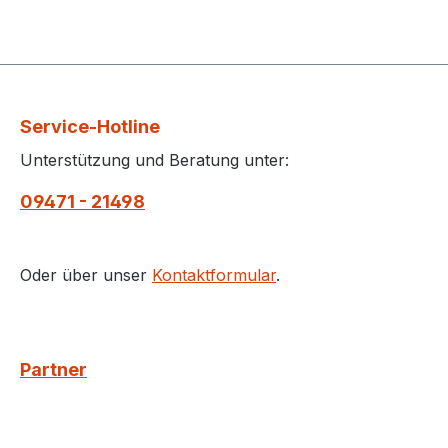
Service-Hotline
Unterstützung und Beratung unter:
09471 - 21498
Oder über unser
Kontaktformular
.
Partner