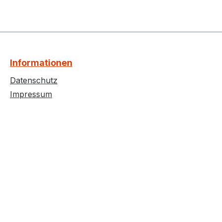
Informationen
Datenschutz
Impressum