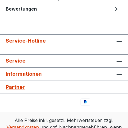
Bewertungen
Service-Hotline
Service
Informationen
Partner
Alle Preise inkl. gesetzl. Mehrwertsteuer zzgl.
Versandkosten
und ggf. Nachnahmegebühren, wenn