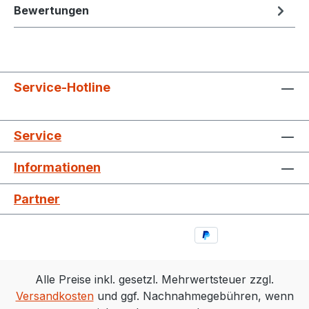
Bewertungen
Service-Hotline
Service
Informationen
Partner
Alle Preise inkl. gesetzl. Mehrwertsteuer zzgl.
Versandkosten
und ggf. Nachnahmegebühren, wenn