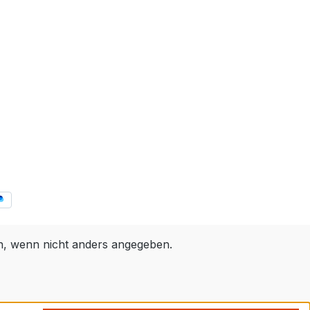
 wenn nicht anders angegeben.