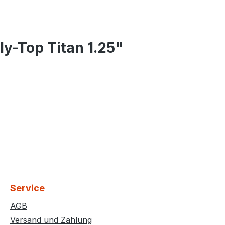
y-Top Titan 1.25"
Service
AGB
Versand und Zahlung