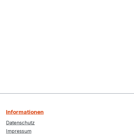
Informationen
Datenschutz
Impressum