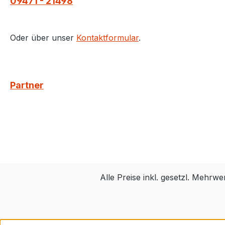
09471 - 21498
Oder über unser
Kontaktformular
.
Partner
Alle Preise inkl. gesetzl. Mehrwe