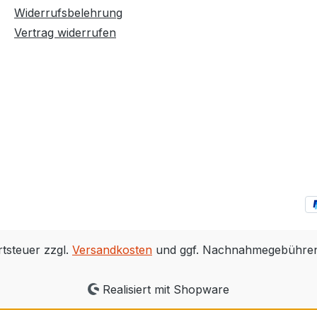
Widerrufsbelehrung
Vertrag widerrufen
rtsteuer zzgl.
Versandkosten
und ggf. Nachnahmegebühren,
Realisiert mit Shopware