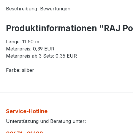
Beschreibung
Bewertungen
Produktinformationen "RAJ Pol
Länge: 11,50 m
Meterpreis: 0,39 EUR
Meterpreis ab 3 Sets: 0,35 EUR
Farbe: silber
Service-Hotline
Unterstützung und Beratung unter: