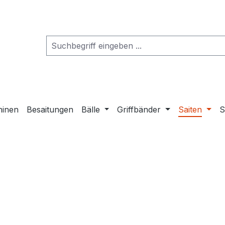
hinen
Besaitungen
Bälle
Griffbänder
Saiten
S