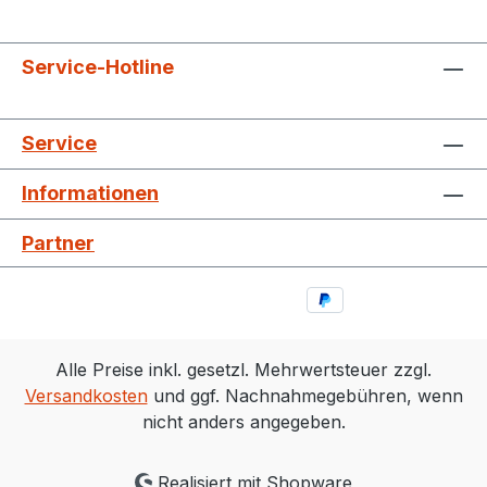
Service-Hotline
Service
Informationen
Partner
Alle Preise inkl. gesetzl. Mehrwertsteuer zzgl.
Versandkosten
und ggf. Nachnahmegebühren, wenn
nicht anders angegeben.
Realisiert mit Shopware