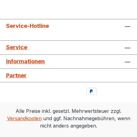
Service-Hotline
Service
Informationen
Partner
Alle Preise inkl. gesetzl. Mehrwertsteuer zzgl.
Versandkosten
und ggf. Nachnahmegebühren, wenn
nicht anders angegeben.