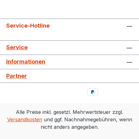
Service-Hotline
Service
Informationen
Partner
Alle Preise inkl. gesetzl. Mehrwertsteuer zzgl.
Versandkosten
und ggf. Nachnahmegebühren, wenn
nicht anders angegeben.