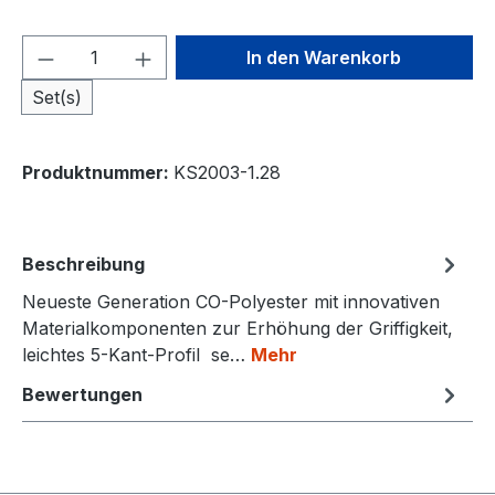
Produkt Anzahl: Gib den gewünschten We
In den Warenkorb
Set(s)
Produktnummer:
KS2003-1.28
Beschreibung
Neueste Generation CO-Polyester mit innovativen
Materialkomponenten zur Erhöhung der Griffigkeit,
leichtes 5-Kant-Profil se…
Mehr
Bewertungen