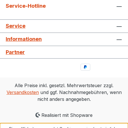
Service-Hotline
Service
Informationen
Partner
Alle Preise inkl. gesetzl. Mehrwertsteuer zzgl.
Versandkosten
und ggf. Nachnahmegebühren, wenn
nicht anders angegeben.
Realisiert mit Shopware