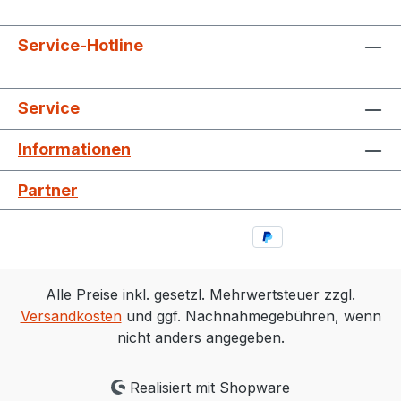
Service-Hotline
Service
Informationen
Partner
Alle Preise inkl. gesetzl. Mehrwertsteuer zzgl.
Versandkosten
und ggf. Nachnahmegebühren, wenn
nicht anders angegeben.
Realisiert mit Shopware