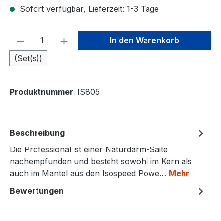
Sofort verfügbar, Lieferzeit: 1-3 Tage
Produkt Anzahl: Gib den gewünschten We
In den Warenkorb
(Set(s))
Produktnummer:
IS805
Beschreibung
Die Professional ist einer Naturdarm-Saite
nachempfunden und besteht sowohl im Kern als
auch im Mantel aus den Isospeed Powe…
Mehr
Bewertungen