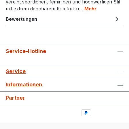
vereint sportlichen, femininen und hochwertigen Stil
mit extrem dehnbarem Komfort u…
Mehr
Bewertungen
Service-Hotline
Service
Informationen
Partner