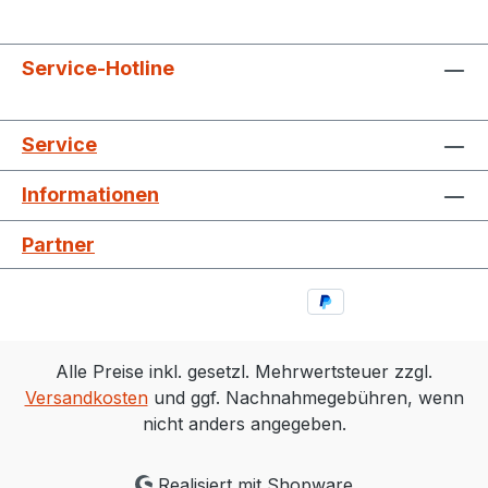
Service-Hotline
Service
Informationen
Partner
Alle Preise inkl. gesetzl. Mehrwertsteuer zzgl.
Versandkosten
und ggf. Nachnahmegebühren, wenn
nicht anders angegeben.
Realisiert mit Shopware