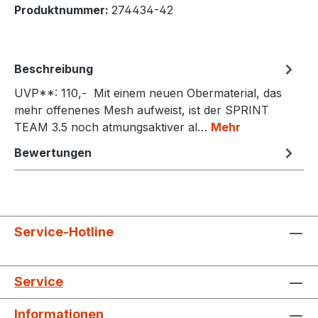
Produktnummer:
274434-42
Beschreibung
UVP**: 110,- Mit einem neuen Obermaterial, das
mehr offenenes Mesh aufweist, ist der SPRINT
TEAM 3.5 noch atmungsaktiver al…
Mehr
Bewertungen
Service-Hotline
Service
Informationen