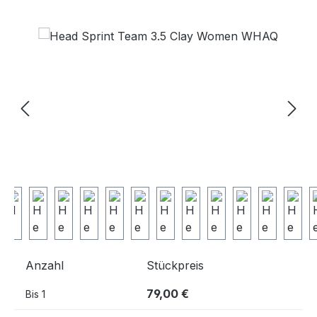
Bildergalerie überspringen
Anzahl
Stückpreis
79,00 €
Bis
1