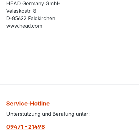
HEAD Germany GmbH
Velaskostr. 8
D-85622 Feldkirchen
www.head.com
Service-Hotline
Unterstützung und Beratung unter:
09471 - 21498