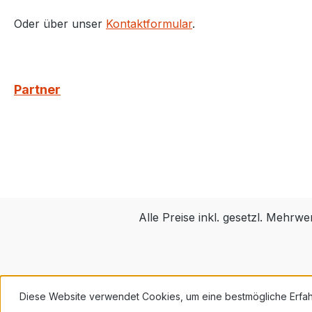
Oder über unser
Kontaktformular
.
Partner
Alle Preise inkl. gesetzl. Mehrwe
Diese Website verwendet Cookies, um eine bestmögliche Erfa