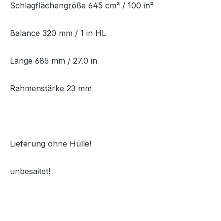
Schlagflächengröße 645 cm² / 100 in²
Balance 320 mm / 1 in HL
Länge 685 mm / 27.0 in
Rahmenstärke 23 mm
Lieferung ohne Hülle!
unbesaitet!