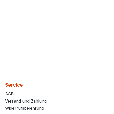
Service
AGB
Versand und Zahlung
Widerrufsbelehrung