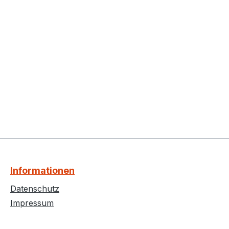
Informationen
Datenschutz
Impressum