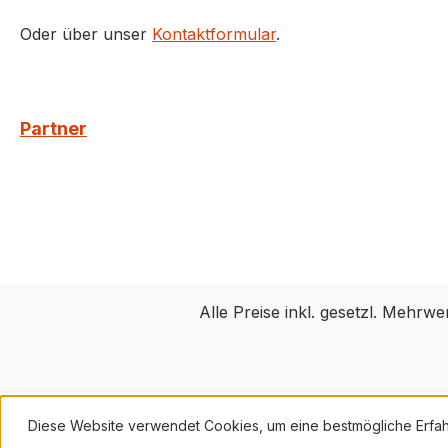
Oder über unser
Kontaktformular
.
Partner
Alle Preise inkl. gesetzl. Mehrwe
Diese Website verwendet Cookies, um eine bestmögliche Erfa