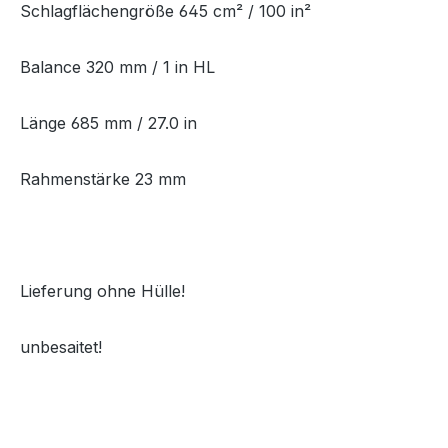
Schlagflächengröße 645 cm² / 100 in²
Balance 320 mm / 1 in HL
Länge 685 mm / 27.0 in
Rahmenstärke 23 mm
Lieferung ohne Hülle!
unbesaitet!