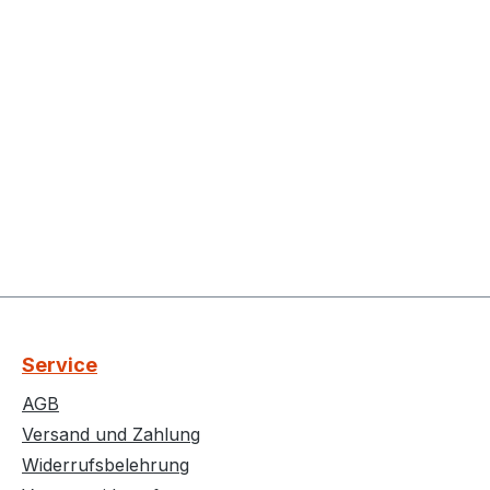
Service
AGB
Versand und Zahlung
Widerrufsbelehrung