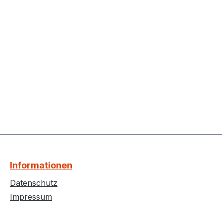
Informationen
Datenschutz
Impressum