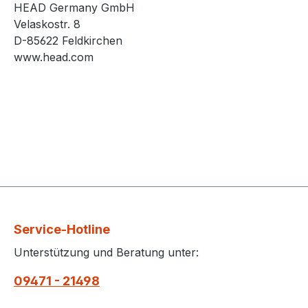
HEAD Germany GmbH
Velaskostr. 8
D-85622 Feldkirchen
www.head.com
Service-Hotline
Unterstützung und Beratung unter:
09471 - 21498