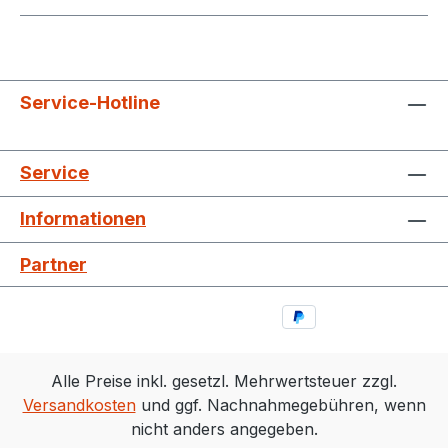
Service-Hotline
Service
Informationen
Partner
Alle Preise inkl. gesetzl. Mehrwertsteuer zzgl.
Versandkosten
und ggf. Nachnahmegebühren, wenn
nicht anders angegeben.