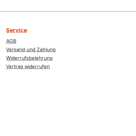
Service
AGB
Versand und Zahlung
Widerrufsbelehrung
Vertrag widerrufen