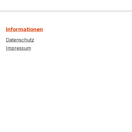
Informationen
Datenschutz
Impressum