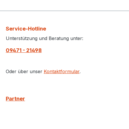
Service-Hotline
Unterstützung und Beratung unter:
09471 - 21498
Oder über unser
Kontaktformular
.
Partner