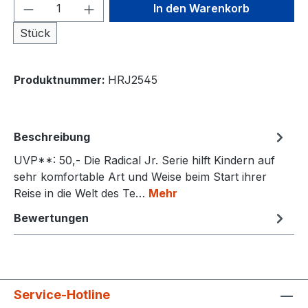
Produkt Anzahl: Gib den gewünschten We
In den Warenkorb
Stück
Produktnummer:
HRJ2545
Beschreibung
UVP**: 50,- Die Radical Jr. Serie hilft Kindern auf
sehr komfortable Art und Weise beim Start ihrer
Reise in die Welt des Te…
Mehr
Bewertungen
Service-Hotline