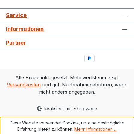
Service
Informationen
Partner
Alle Preise inkl. gesetzl. Mehrwertsteuer zzgl.
Versandkosten
und ggf. Nachnahmegebühren, wenn
nicht anders angegeben.
Realisiert mit Shopware
Diese Website verwendet Cookies, um eine bestmögliche
Erfahrung bieten zu können.
Mehr Informationen ...