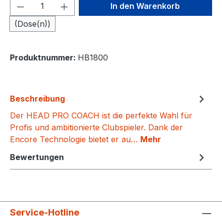
Produkt Anzahl: Gib den gewünschten We
In den Warenkorb
(Dose(n))
Produktnummer:
HB1800
Beschreibung
Der HEAD PRO COACH ist die perfekte Wahl für
Profis und ambitionierte Clubspieler. Dank der
Encore Technologie bietet er au…
Mehr
Bewertungen
Service-Hotline