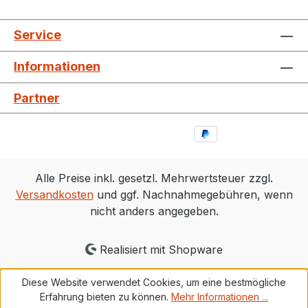
Service
Informationen
Partner
Alle Preise inkl. gesetzl. Mehrwertsteuer zzgl.
Versandkosten
und ggf. Nachnahmegebühren, wenn
nicht anders angegeben.
Realisiert mit Shopware
Diese Website verwendet Cookies, um eine bestmögliche
Erfahrung bieten zu können.
Mehr Informationen ...