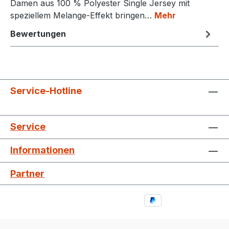
Damen aus 100 % Polyester Single Jersey mit
speziellem Melange-Effekt bringen…
Mehr
Bewertungen
Service-Hotline
Service
Informationen
Partner