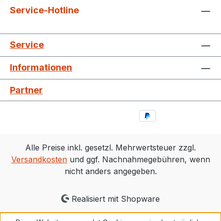
Service-Hotline
Service
Informationen
Partner
Alle Preise inkl. gesetzl. Mehrwertsteuer zzgl.
Versandkosten
und ggf. Nachnahmegebühren, wenn
nicht anders angegeben.
Realisiert mit Shopware