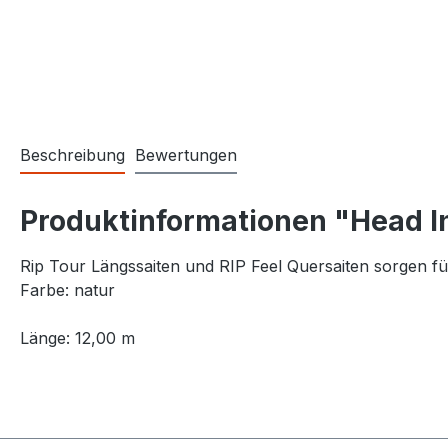
Beschreibung
Bewertungen
Produktinformationen "Head Int
Rip Tour Längssaiten und RIP Feel Quersaiten sorgen fü
Farbe: natur
Länge: 12,00 m