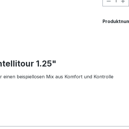
Produktnu
ellitour 1.25"
r einen beispiellosen Mix aus Komfort und Kontrolle