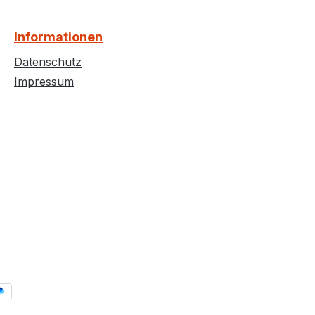
Informationen
Datenschutz
Impressum