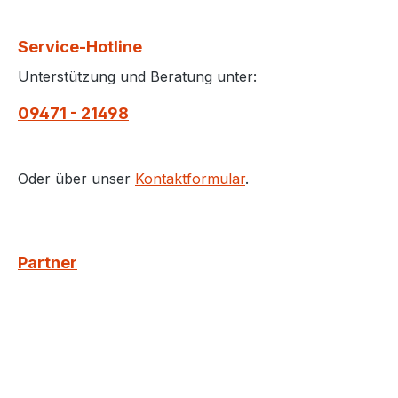
Service-Hotline
Unterstützung und Beratung unter:
09471 - 21498
Oder über unser
Kontaktformular
.
Partner