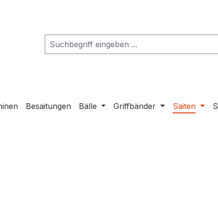
hinen
Besaitungen
Bälle
Griffbänder
Saiten
S