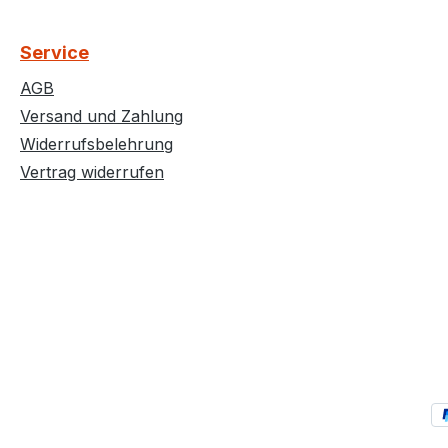
Service
AGB
Versand und Zahlung
Widerrufsbelehrung
Vertrag widerrufen