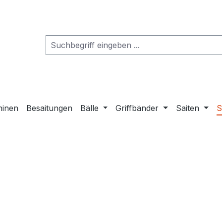
hinen
Besaitungen
Bälle
Griffbänder
Saiten
S