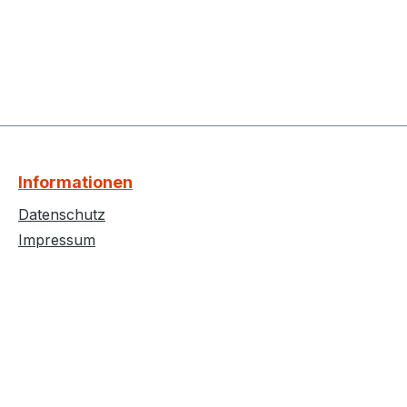
Informationen
Datenschutz
Impressum