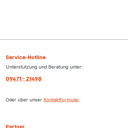
Service-Hotline
Unterstützung und Beratung unter:
09471 - 21498
Oder über unser
Kontaktformular
.
Partner