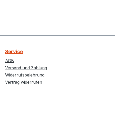
Service
AGB
Versand und Zahlung
Widerrufsbelehrung
Vertrag widerrufen