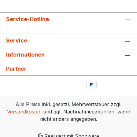
Service-Hotline
Service
Informationen
Partner
Alle Preise inkl. gesetzl. Mehrwertsteuer zzgl.
Versandkosten
und ggf. Nachnahmegebühren, wenn
nicht anders angegeben.
Realisiert mit Shopware