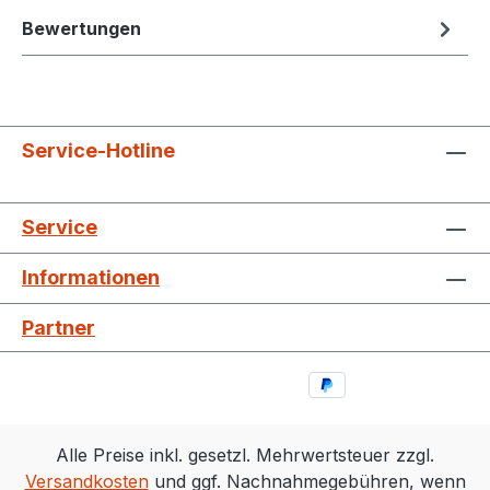
Bewertungen
Service-Hotline
Service
Informationen
Partner
Alle Preise inkl. gesetzl. Mehrwertsteuer zzgl.
Versandkosten
und ggf. Nachnahmegebühren, wenn