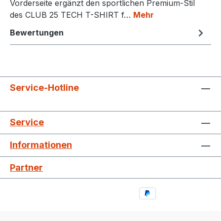
Vorderseite ergänzt den sportlichen Premium-Stil
des CLUB 25 TECH T-SHIRT f…
Mehr
Bewertungen
Service-Hotline
Service
Informationen
Partner