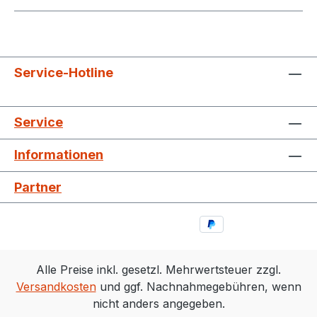
Service-Hotline
Service
Informationen
Partner
Alle Preise inkl. gesetzl. Mehrwertsteuer zzgl.
Versandkosten
und ggf. Nachnahmegebühren, wenn
nicht anders angegeben.