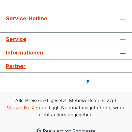
Service-Hotline
Service
Informationen
Partner
Alle Preise inkl. gesetzl. Mehrwertsteuer zzgl.
Versandkosten
und ggf. Nachnahmegebühren, wenn
nicht anders angegeben.
Realisiert mit Shopware