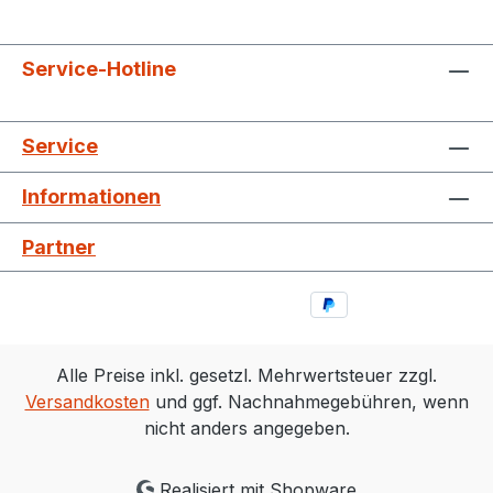
Service-Hotline
Service
Informationen
Partner
Alle Preise inkl. gesetzl. Mehrwertsteuer zzgl.
Versandkosten
und ggf. Nachnahmegebühren, wenn
nicht anders angegeben.
Realisiert mit Shopware