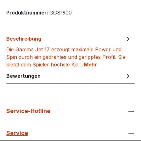
Produktnummer:
GGS1900
Beschreibung
Die Gamma Jet 17 erzeugt maximale Power und
Spin durch ein gedrehtes und geripptes Profil. Sie
bietet dem Spieler höchste Ko…
Mehr
Bewertungen
Service-Hotline
Service