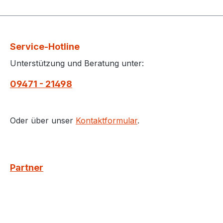
Service-Hotline
Unterstützung und Beratung unter:
09471 - 21498
Oder über unser
Kontaktformular
.
Partner