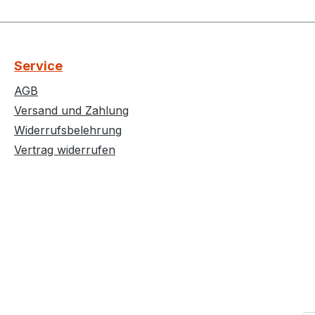
Service
AGB
Versand und Zahlung
Widerrufsbelehrung
Vertrag widerrufen