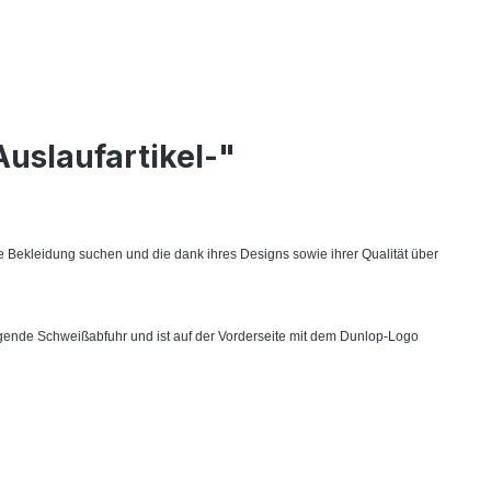
uslaufartikel-"
he Bekleidung suchen und die dank ihres Designs sowie ihrer Qualität über
rragende Schweißabfuhr und ist auf der Vorderseite mit dem Dunlop-Logo