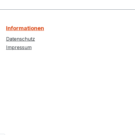
Informationen
Datenschutz
Impressum