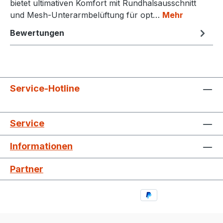
bietet ultimativen Komfort mit Rundhalsausschnitt
und Mesh-Unterarmbelüftung für opt…
Mehr
Bewertungen
Service-Hotline
Service
Informationen
Partner