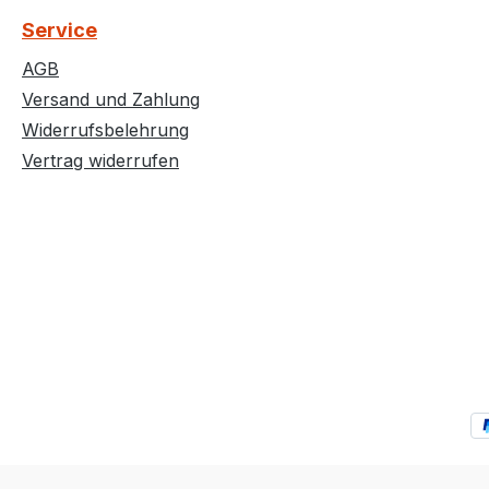
Service
AGB
Versand und Zahlung
Widerrufsbelehrung
Vertrag widerrufen