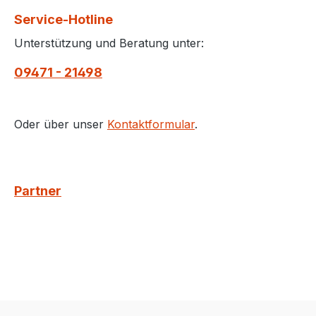
Service-Hotline
Unterstützung und Beratung unter:
09471 - 21498
Oder über unser
Kontaktformular
.
Partner