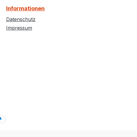
Informationen
Datenschutz
Impressum