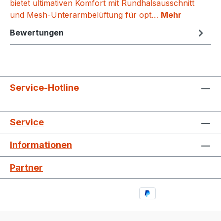
bietet ultimativen Komfort mit Rundhalsausschnitt
und Mesh-Unterarmbelüftung für opt…
Mehr
Bewertungen
Service-Hotline
Service
Informationen
Partner