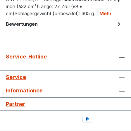
inch (632 cm²)Länge: 27 Zoll (68,6
cm)Schlägergewicht (unbesaitet): 305 g…
Mehr
Bewertungen
Service-Hotline
Service
Informationen
Partner