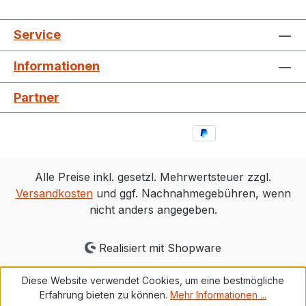
Service
Informationen
Partner
Alle Preise inkl. gesetzl. Mehrwertsteuer zzgl.
Versandkosten
und ggf. Nachnahmegebühren, wenn
nicht anders angegeben.
Realisiert mit Shopware
Diese Website verwendet Cookies, um eine bestmögliche
Erfahrung bieten zu können.
Mehr Informationen ...