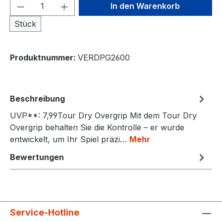
Produkt Anzahl: Gib den gewünschten We
In den Warenkorb
Stück
Produktnummer:
VERDPG2600
Beschreibung
UVP**: 7,99Tour Dry Overgrip Mit dem Tour Dry
Overgrip behalten Sie die Kontrolle – er wurde
entwickelt, um Ihr Spiel präzi…
Mehr
Bewertungen
Service-Hotline