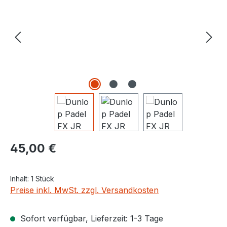
Regulärer Preis:
45,00 €
Inhalt:
1 Stück
Preise inkl. MwSt. zzgl. Versandkosten
Sofort verfügbar, Lieferzeit: 1-3 Tage