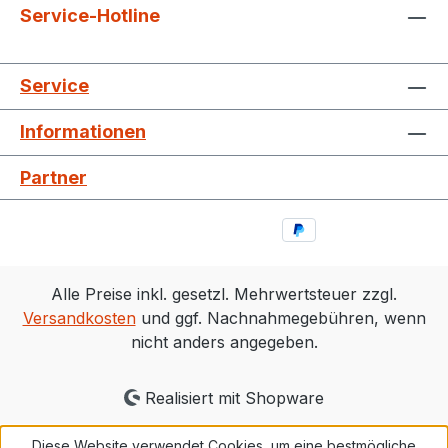
Service-Hotline
Service
Informationen
Partner
Alle Preise inkl. gesetzl. Mehrwertsteuer zzgl.
Versandkosten
und ggf. Nachnahmegebühren, wenn
nicht anders angegeben.
Realisiert mit Shopware
Diese Website verwendet Cookies, um eine bestmögliche