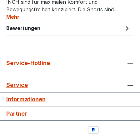
INCH sind für maximalen Komfort und
Bewegungsfreiheit konzipiert. Die Shorts sind…
Mehr
Bewertungen
Service-Hotline
Service
Informationen
Partner